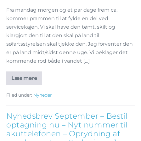
Fra mandag morgen og et par dage frem ca.
kommer prammen til at fylde en del ved
servicekajen. Vi skal have den tømt, skilt og
klargjort den til at den skal på land til
søfartsstyrelsen skal tjekke den. Jeg forventer den
er på land midt/sidst denne uge. Vi beklager det
kommende rod både i vandet […]
Læs mere
Filed under:
Nyheder
Nyhedsbrev September – Bestil
optagning nu – Nyt nummer til
akuttelefonen – Oprydning af