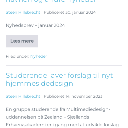
Steen Hillebrecht
|
Publiceret
30. januar 2024
Nyhedsbrev – januar 2024
Læs mere
Filed under:
Nyheder
Studerende laver forslag til nyt
hjemmesidedesign
Steen Hillebrecht
|
Publiceret
14. november 2023
En gruppe studerende fra Multimediedesign-
uddannelsen på Zealand – Sjællands
Erhvervsakademi er i gang med at udvikle forslag