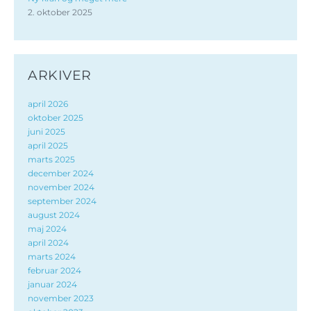
2. oktober 2025
ARKIVER
april 2026
oktober 2025
juni 2025
april 2025
marts 2025
december 2024
november 2024
september 2024
august 2024
maj 2024
april 2024
marts 2024
februar 2024
januar 2024
november 2023