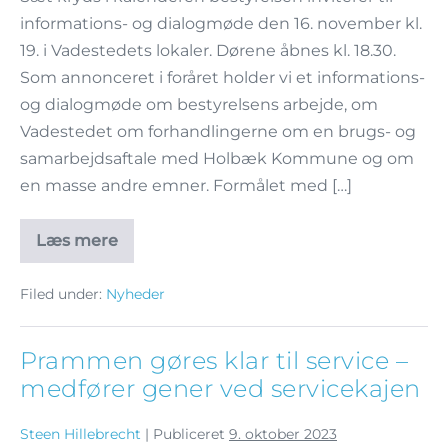
informations- og dialogmøde den 16. november kl.
19. i Vadestedets lokaler. Dørene åbnes kl. 18.30.
Som annonceret i foråret holder vi et informations-
og dialogmøde om bestyrelsens arbejde, om
Vadestedet om forhandlingerne om en brugs- og
samarbejdsaftale med Holbæk Kommune og om
en masse andre emner. Formålet med […]
Læs mere
Filed under:
Nyheder
Prammen gøres klar til service –
medfører gener ved servicekajen
Steen Hillebrecht
|
Publiceret
9. oktober 2023