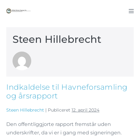
Steen Hillebrecht
Indkaldelse til Havneforsamling
og årsrapport
Steen Hillebrecht
|
Publiceret
12. april 2024
Den offentliggjorte rapport fremstår uden
underskrifter, da vi er i gang med signeringen.