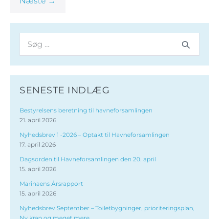
Næste →
SENESTE INDLÆG
Bestyrelsens beretning til havneforsamlingen
21. april 2026
Nyhedsbrev 1 -2026 – Optakt til Havneforsamlingen
17. april 2026
Dagsorden til Havneforsamlingen den 20. april
15. april 2026
Marinaens Årsrapport
15. april 2026
Nyhedsbrev September – Toiletbygninger, prioriteringsplan,
Ny kran og meget mere