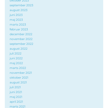
oktober 2023
september 2023
august 2023
juni 2023
maj 2023
marts 2023
februar 2023
december 2022
november 2022
september 2022
august 2022
juli 2022
juni 2022
maj 2022
marts 2022
november 2021
oktober 2021
august 2021
juli 2021
juni 2021
maj 2021
april 2021
marts 2021