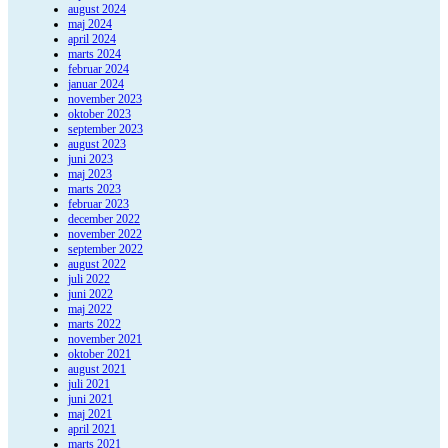
august 2024
maj 2024
april 2024
marts 2024
februar 2024
januar 2024
november 2023
oktober 2023
september 2023
august 2023
juni 2023
maj 2023
marts 2023
februar 2023
december 2022
november 2022
september 2022
august 2022
juli 2022
juni 2022
maj 2022
marts 2022
november 2021
oktober 2021
august 2021
juli 2021
juni 2021
maj 2021
april 2021
marts 2021