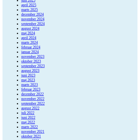
juni 2025
april 2025
marts 2025
december 2024
november 2024
september 2024
august 2024
maj 2024
april 2024
marts 2024
februar 2024
januar 2024
november 2023
oktober 2023
september 2023
august 2023
juni 2023
maj 2023
marts 2023
februar 2023
december 2022
november 2022
september 2022
august 2022
juli 2022
juni 2022
maj 2022
marts 2022
november 2021
oktober 2021