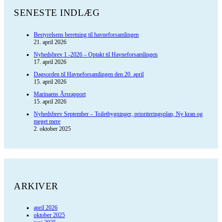
SENESTE INDLÆG
Bestyrelsens beretning til havneforsamlingen
21. april 2026
Nyhedsbrev 1 -2026 – Optakt til Havneforsamlingen
17. april 2026
Dagsorden til Havneforsamlingen den 20. april
15. april 2026
Marinaens Årsrapport
15. april 2026
Nyhedsbrev September – Toiletbygninger, prioriteringsplan, Ny kran og
meget mere
2. oktober 2025
ARKIVER
april 2026
oktober 2025