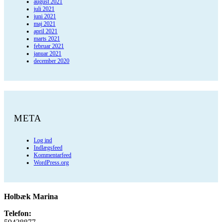
august 2021
juli 2021
juni 2021
maj 2021
april 2021
marts 2021
februar 2021
januar 2021
december 2020
META
Log ind
Indlægsfeed
Kommentarfeed
WordPress.org
Holbæk Marina
Telefon: