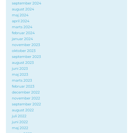
september 2024
august 2024
maj 2024
april 2024
marts 2024
februar 2024
januar 2024
november 2023
oktober 2023
september 2023
august 2023
juni 2023
maj 2023
marts 2023
februar 2023
december 2022
november 2022
september 2022
august 2022
juli 2022
juni 2022
maj 2022