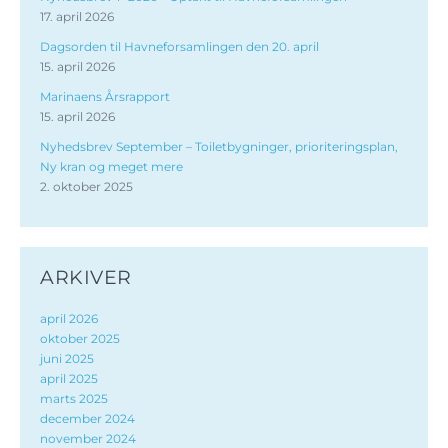
17. april 2026
Dagsorden til Havneforsamlingen den 20. april
15. april 2026
Marinaens Årsrapport
15. april 2026
Nyhedsbrev September – Toiletbygninger, prioriteringsplan,
Ny kran og meget mere
2. oktober 2025
ARKIVER
april 2026
oktober 2025
juni 2025
april 2025
marts 2025
december 2024
november 2024