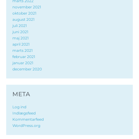
marts 2022
november 2021
oktober 2021
august 2021
juli 2021
juni 2021
maj 2021
april 2021
marts 2021
februar 2021
januar 2021
december 2020
META
Log ind
Indlægsfeed
Kommentarfeed
WordPress.org