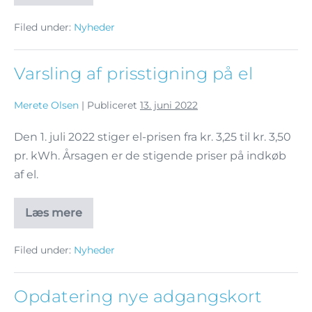
Filed under:
Nyheder
Varsling af prisstigning på el
Merete Olsen
|
Publiceret
13. juni 2022
Den 1. juli 2022 stiger el-prisen fra kr. 3,25 til kr. 3,50
pr. kWh. Årsagen er de stigende priser på indkøb
af el.
Læs mere
Filed under:
Nyheder
Opdatering nye adgangskort