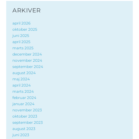
ARKIVER
april 2026
oktober 2025
juni 2025
april 2025
marts 2025
december 2024
november 2024
september 2024
august 2024
maj 2024
april 2024
marts 2024
februar 2024
januar 2024
november 2023
oktober 2023
september 2023
august 2023
juni 2023