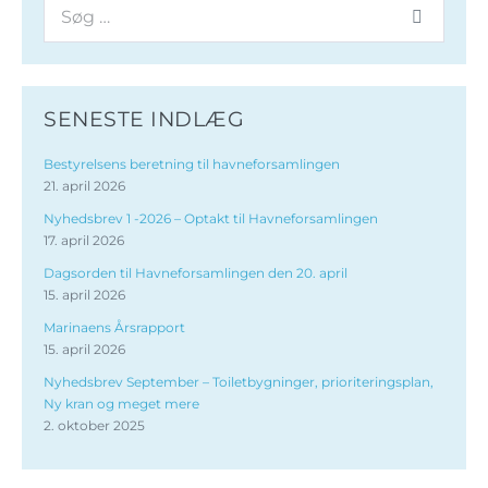
SENESTE INDLÆG
Bestyrelsens beretning til havneforsamlingen
21. april 2026
Nyhedsbrev 1 -2026 – Optakt til Havneforsamlingen
17. april 2026
Dagsorden til Havneforsamlingen den 20. april
15. april 2026
Marinaens Årsrapport
15. april 2026
Nyhedsbrev September – Toiletbygninger, prioriteringsplan,
Ny kran og meget mere
2. oktober 2025