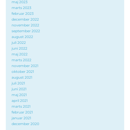
maj 2023
marts 2023
februar 2023
december 2022
november 2022
september 2022
august 2022
juli 2022
juni 2022
maj 2022
marts 2022
november 2021
oktober 2021
august 2021
juli 2021
juni 2021
maj 2021
april 2021
marts 2021
februar 2021
januar 2021
december 2020