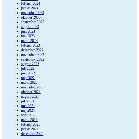
februar 2024
januar 2024
november 2023
oktober 2023
september 2023
august 2023
juni 2023
maj 2023
marts 2023
februar 2023
december 2022
november 2022
september 2022
august 2022
juli 2022
juni 2022
maj 2022
marts 2022
november 2021
oktober 2021
august 2021
juli 2021
juni 2021
maj 2021
april 2021
marts 2021
februar 2021
januar 2021
december 2020