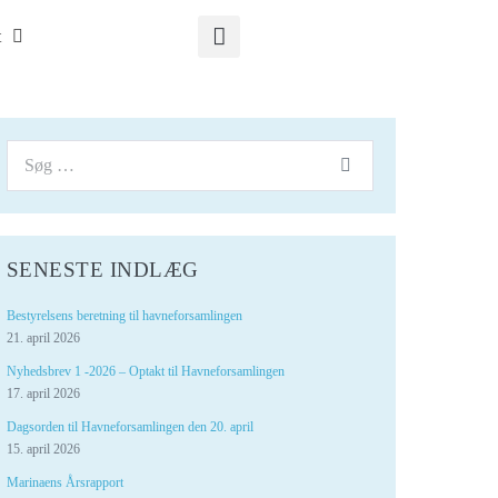
t
SENESTE INDLÆG
Bestyrelsens beretning til havneforsamlingen
21. april 2026
Nyhedsbrev 1 -2026 – Optakt til Havneforsamlingen
17. april 2026
Dagsorden til Havneforsamlingen den 20. april
15. april 2026
Marinaens Årsrapport