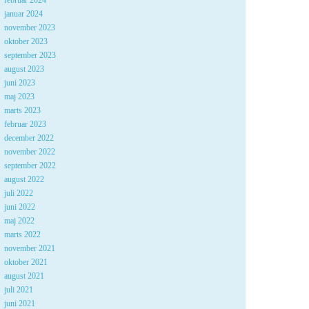
februar 2024
januar 2024
november 2023
oktober 2023
september 2023
august 2023
juni 2023
maj 2023
marts 2023
februar 2023
december 2022
november 2022
september 2022
august 2022
juli 2022
juni 2022
maj 2022
marts 2022
november 2021
oktober 2021
august 2021
juli 2021
juni 2021