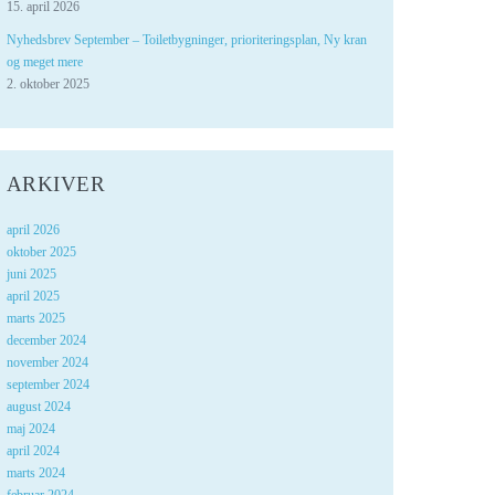
15. april 2026
Nyhedsbrev September – Toiletbygninger, prioriteringsplan, Ny kran
og meget mere
2. oktober 2025
ARKIVER
april 2026
oktober 2025
juni 2025
april 2025
marts 2025
december 2024
november 2024
september 2024
august 2024
maj 2024
april 2024
marts 2024