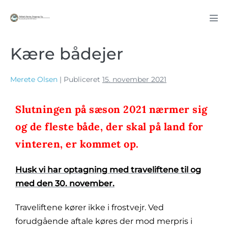
Kære bådejer
Merete Olsen
|
Publiceret
15. november 2021
Slutningen på sæson 2021 nærmer sig
og de fleste både, der skal på land for
vinteren, er kommet op.
Husk vi har optagning med traveliftene til og
med den 30. november.
Traveliftene kører ikke i frostvejr. Ved
forudgående aftale køres der mod merpris i