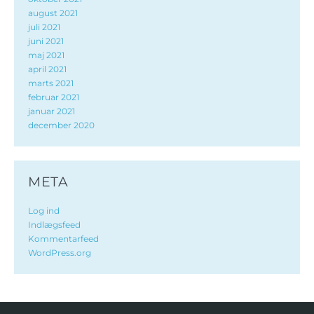
august 2021
juli 2021
juni 2021
maj 2021
april 2021
marts 2021
februar 2021
januar 2021
december 2020
META
Log ind
Indlægsfeed
Kommentarfeed
WordPress.org