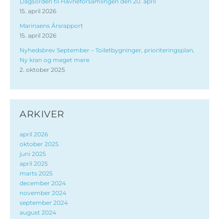
Dagsorden til Havneforsamlingen den 20. april
15. april 2026
Marinaens Årsrapport
15. april 2026
Nyhedsbrev September – Toiletbygninger, prioriteringsplan,
Ny kran og meget mere
2. oktober 2025
ARKIVER
april 2026
oktober 2025
juni 2025
april 2025
marts 2025
december 2024
november 2024
september 2024
august 2024