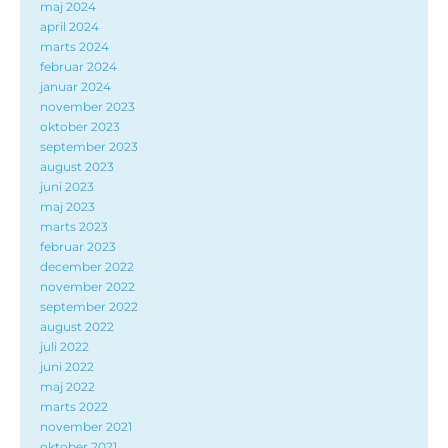
maj 2024
april 2024
marts 2024
februar 2024
januar 2024
november 2023
oktober 2023
september 2023
august 2023
juni 2023
maj 2023
marts 2023
februar 2023
december 2022
november 2022
september 2022
august 2022
juli 2022
juni 2022
maj 2022
marts 2022
november 2021
oktober 2021