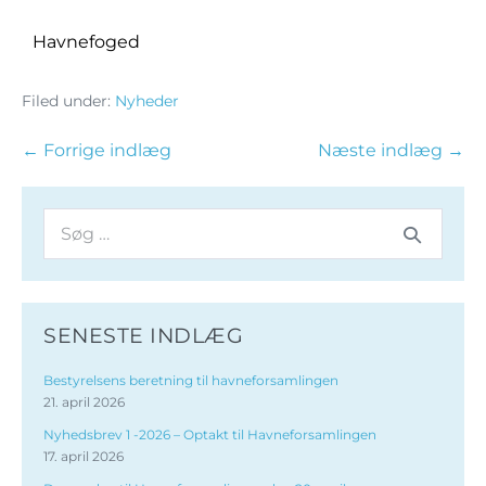
Havnefoged
Filed under:
Nyheder
← Forrige indlæg
Næste indlæg →
SENESTE INDLÆG
Bestyrelsens beretning til havneforsamlingen
21. april 2026
Nyhedsbrev 1 -2026 – Optakt til Havneforsamlingen
17. april 2026