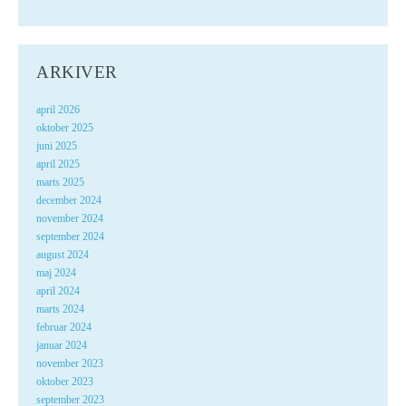
ARKIVER
april 2026
oktober 2025
juni 2025
april 2025
marts 2025
december 2024
november 2024
september 2024
august 2024
maj 2024
april 2024
marts 2024
februar 2024
januar 2024
november 2023
oktober 2023
september 2023