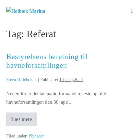
Tag:
Referat
Bestyrelsens beretning til
havneforsamlingen
Steen Hillebrecht
|
Publiceret
13. maj 2024
Neden for er det talepapir, formanden læste op af til
havneforsamlingen den 30. april.
Læs mere
Filed under:
Nyheder