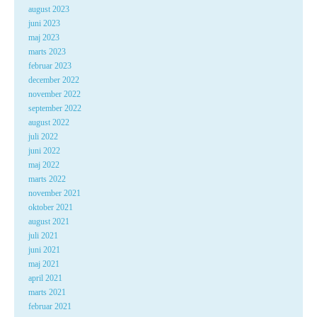
august 2023
juni 2023
maj 2023
marts 2023
februar 2023
december 2022
november 2022
september 2022
august 2022
juli 2022
juni 2022
maj 2022
marts 2022
november 2021
oktober 2021
august 2021
juli 2021
juni 2021
maj 2021
april 2021
marts 2021
februar 2021