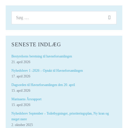
SENESTE INDLÆG
Bestyrelsens beretning til havneforsamlingen
21. april 2026
Nyhedsbrev 1 -2026 – Optakt til Havneforsamlingen
17. april 2026
Dagsorden til Havneforsamlingen den 20. april
15. april 2026
Marinaens Årsrapport
15. april 2026
Nyhedsbrev September – Toiletbygninger, prioriteringsplan, Ny kran og
meget mere
2. oktober 2025